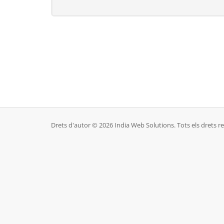
Drets d'autor © 2026 India Web Solutions. Tots els drets re