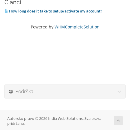
Članci
How long does it take to setup/activate my account?
Powered by
WHMCompleteSolution
Podrška
Autorsko pravo © 2026 India Web Solutions. Sva prava
pridržana.