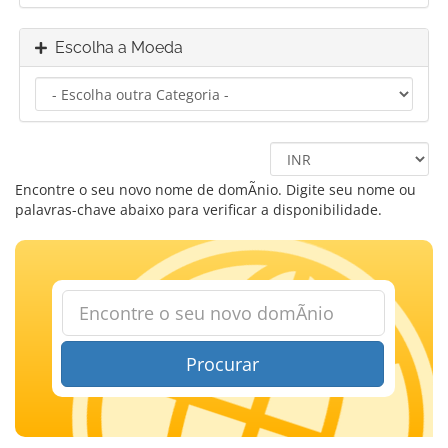
Escolha a Moeda
Encontre o seu novo nome de domÃ­nio. Digite seu nome ou
palavras-chave abaixo para verificar a disponibilidade.
Procurar