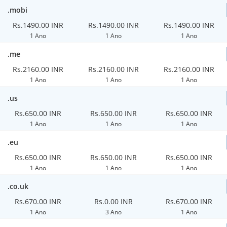
.mobi
Rs.1490.00 INR
Rs.1490.00 INR
Rs.1490.00 INR
1 Ano
1 Ano
1 Ano
.me
Rs.2160.00 INR
Rs.2160.00 INR
Rs.2160.00 INR
1 Ano
1 Ano
1 Ano
.us
Rs.650.00 INR
Rs.650.00 INR
Rs.650.00 INR
1 Ano
1 Ano
1 Ano
.eu
Rs.650.00 INR
Rs.650.00 INR
Rs.650.00 INR
1 Ano
1 Ano
1 Ano
.co.uk
Rs.670.00 INR
Rs.0.00 INR
Rs.670.00 INR
1 Ano
3 Ano
1 Ano