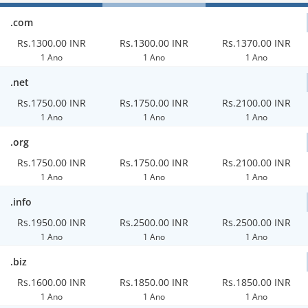
.com
Rs.1300.00 INR
Rs.1300.00 INR
Rs.1370.00 INR
1 Ano
1 Ano
1 Ano
.net
Rs.1750.00 INR
Rs.1750.00 INR
Rs.2100.00 INR
1 Ano
1 Ano
1 Ano
.org
Rs.1750.00 INR
Rs.1750.00 INR
Rs.2100.00 INR
1 Ano
1 Ano
1 Ano
.info
Rs.1950.00 INR
Rs.2500.00 INR
Rs.2500.00 INR
1 Ano
1 Ano
1 Ano
.biz
Rs.1600.00 INR
Rs.1850.00 INR
Rs.1850.00 INR
1 Ano
1 Ano
1 Ano