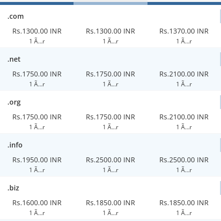
.com
Rs.1300.00 INR
Rs.1300.00 INR
Rs.1370.00 INR
1 Ã…r
1 Ã…r
1 Ã…r
.net
Rs.1750.00 INR
Rs.1750.00 INR
Rs.2100.00 INR
1 Ã…r
1 Ã…r
1 Ã…r
.org
Rs.1750.00 INR
Rs.1750.00 INR
Rs.2100.00 INR
1 Ã…r
1 Ã…r
1 Ã…r
.info
Rs.1950.00 INR
Rs.2500.00 INR
Rs.2500.00 INR
1 Ã…r
1 Ã…r
1 Ã…r
.biz
Rs.1600.00 INR
Rs.1850.00 INR
Rs.1850.00 INR
1 Ã…r
1 Ã…r
1 Ã…r