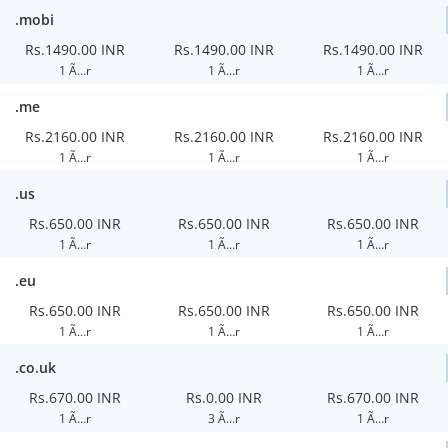
.mobi
Rs.1490.00 INR
Rs.1490.00 INR
Rs.1490.00 INR
1 Ã…r
1 Ã…r
1 Ã…r
.me
Rs.2160.00 INR
Rs.2160.00 INR
Rs.2160.00 INR
1 Ã…r
1 Ã…r
1 Ã…r
.us
Rs.650.00 INR
Rs.650.00 INR
Rs.650.00 INR
1 Ã…r
1 Ã…r
1 Ã…r
.eu
Rs.650.00 INR
Rs.650.00 INR
Rs.650.00 INR
1 Ã…r
1 Ã…r
1 Ã…r
.co.uk
Rs.670.00 INR
Rs.0.00 INR
Rs.670.00 INR
1 Ã…r
3 Ã…r
1 Ã…r