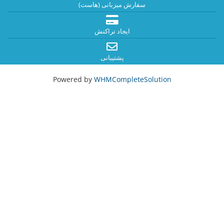
سفارش میزبانی (هاست)
ایجاد تراکنش
پشتیبانی
Powered by
WHMCompleteSolution